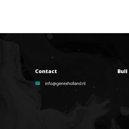
Contact
Bull
info@genexholland.nl